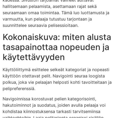
hallitsemaan pelaamista, asettamaan rajat sekä
seuraamaan omaa toimintaa. Tämä luo luottamusta ja
varmuutta, kun pelaaja tutustuu tarjontaan ja
suunnittelee seuraavia pelisessioitaan.
Kokonaiskuva: miten alusta
tasapainottaa nopeuden ja
käytettävyyden
Käyttöliittymä esittelee selkeät kategoriat ja nopeasti
käyttöön otettavat pelit. Navigointi seuraa loogista
polkua, joka vie pelaajan helposti kohti tavoitteitaan ja
pelipreferenssiä.
Navigoinnissa korostuvat pelien kategorisointi,
hakutoiminnot ja suodatus, joiden avulla pelaaja voi
kohdistaa kiinnostuksensa tarkasti tarvitsemiinsa
vaihtoehtoihin. Laaja pelitarjonta organisoi sisällön