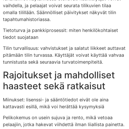
vaihdella, ja pelaajat voivat seurata tilikuvien tilaa
omalla tilillään. Säännölliset päivitykset näkyvät tilin
tapahtumahistoriassa.
Tietoturva ja pankkiprosessit: miten henkilökohtaiset
tiedot suojataan
Tilin turvallisuus: vahvistukset ja salatut liikkeet auttavat
pitämään tilin turvassa. Käyttäjät voivat käyttää vahvaa
tunnistusta sekä seuraavia turvatoimenpiteitä.
Rajoitukset ja mahdolliset
haasteet sekä ratkaisut
Miinukset: lisenssi- ja sääntötiedot eivät ole aina
kattavasti esillä, mikä voi herättää kysymyksiä
Pelikokemus on usein sujuva ja rento, mikä vetoaa
pelaajiin, jotka hakevat viihdettä ilman liiallista painetta.