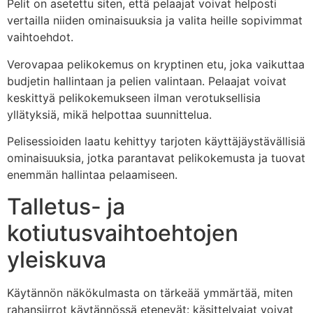
Pelit on asetettu siten, että pelaajat voivat helposti
vertailla niiden ominaisuuksia ja valita heille sopivimmat
vaihtoehdot.
Verovapaa pelikokemus on kryptinen etu, joka vaikuttaa
budjetin hallintaan ja pelien valintaan. Pelaajat voivat
keskittyä pelikokemukseen ilman verotuksellisia
yllätyksiä, mikä helpottaa suunnittelua.
Pelisessioiden laatu kehittyy tarjoten käyttäjäystävällisiä
ominaisuuksia, jotka parantavat pelikokemusta ja tuovat
enemmän hallintaa pelaamiseen.
Talletus- ja
kotiutusvaihtoehtojen
yleiskuva
Käytännön näkökulmasta on tärkeää ymmärtää, miten
rahansiirrot käytännössä etenevät: käsittelyajat voivat