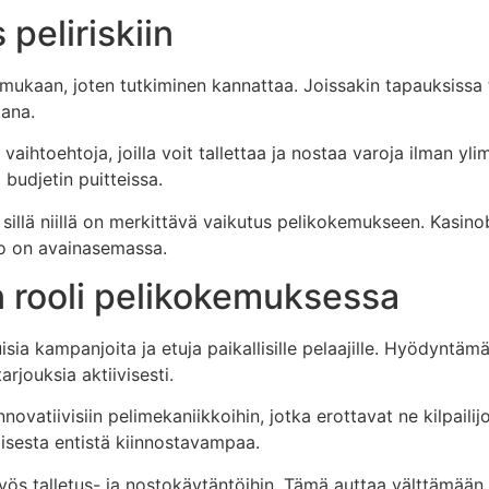
peliriskiin
mukaan, joten tutkiminen kannattaa. Joissakin tapauksissa
kana.
vaihtoehtoja, joilla voit tallettaa ja nostaa varoja ilman yli
udjetin puitteissa.
sillä niillä on merkittävä vaikutus pelikokemukseen. Kasino
io on avainasemassa.
 rooli pelikokemuksessa
isia kampanjoita ja etuja paikallisille pelaajille. Hyödyntäm
rjouksia aktiivisesti.
ovatiivisiin pelimekaniikkoihin, jotka erottavat ne kilpailijoi
isesta entistä kiinnostavampaa.
ös talletus- ja nostokäytäntöihin. Tämä auttaa välttämään m