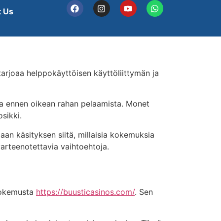
t Us
 tarjoaa helppokäyttöisen käyttöliittymän ja
lla ennen oikean rahan pelaamista. Monet
sikki.
aan käsityksen siitä, millaisia kokemuksia
varteenotettavia vaihtoehtoja.
ikokemusta
https://buusticasinos.com/
. Sen