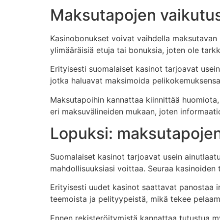
Maksutapojen vaikutus 
Kasinobonukset voivat vaihdella maksutavan 
ylimääräisiä etuja tai bonuksia, joten ole tark
Erityisesti suomalaiset kasinot tarjoavat usein 
jotka haluavat maksimoida pelikokemuksensa b
Maksutapoihin kannattaa kiinnittää huomiota, 
eri maksuvälineiden mukaan, joten informaat
Lopuksi: maksutapojen
Suomalaiset kasinot tarjoavat usein ainutlaatu
mahdollisuuksiasi voittaa. Seuraa kasinoiden ta
Erityisesti uudet kasinot saattavat panostaa inn
teemoista ja pelityypeistä, mikä tekee pelaam
Ennen rekisteröitymistä kannattaa tutustua my