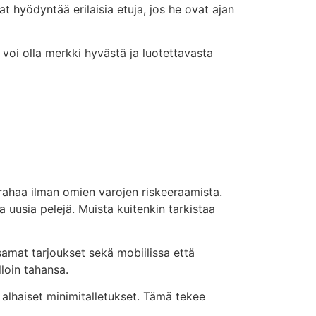
 hyödyntää erilaisia etuja, jos he ovat ajan
ä voi olla merkki hyvästä ja luotettavasta
 rahaa ilman omien varojen riskeeraamista.
a uusia pelejä. Muista kuitenkin tarkistaa
samat tarjoukset sekä mobiilissa että
loin tahansa.
 alhaiset minimitalletukset. Tämä tekee