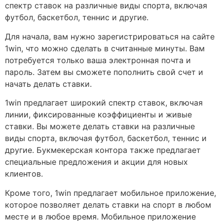
спектр ставок на различные виды спорта, включая
футбол, баскетбол, теннис и другие.
Для начала, вам нужно зарегистрироваться на сайте
1win, что можно сделать в считанные минуты. Вам
потребуется только ваша электронная почта и
пароль. Затем вы сможете пополнить свой счет и
начать делать ставки.
1win предлагает широкий спектр ставок, включая
линии, фиксированные коэффициенты и живые
ставки. Вы можете делать ставки на различные
виды спорта, включая футбол, баскетбол, теннис и
другие. Букмекерская контора также предлагает
специальные предложения и акции для новых
клиентов.
Кроме того, 1win предлагает мобильное приложение,
которое позволяет делать ставки на спорт в любом
месте и в любое время. Мобильное приложение