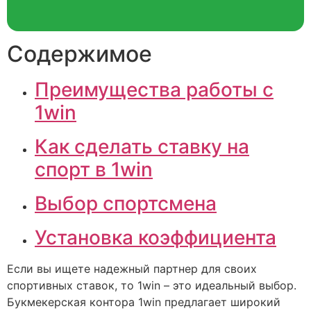
Содержимое
Преимущества работы с
1win
Как сделать ставку на
спорт в 1win
Выбор спортсмена
Установка коэффициента
Если вы ищете надежный партнер для своих
спортивных ставок, то 1win – это идеальный выбор.
Букмекерская контора 1win предлагает широкий