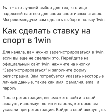
1win – это лучший выбор для тех, кто ищет
надежный партнер для своих спортивных ставок.
Мы рекомендуем вам сделать выбор в пользу 1win.
Как сделать ставку на
спорт в 1win
Для начала, вам нужно зарегистрироваться в 1win,
если вы еще не сделали это. Перейдите на
официальный сайт 1win, нажмите на кнопку
“Зарегистрироваться” и заполните форму
регистрации. Вам потребуется указать некоторые
личные данные, такие как имя, фамилия, email и
пароль.
После регистрации, вы сможете войти в свой
аккаунт, используя логин и пароль, которые вы
указали при регистрации. Войдя в свой аккаунт, вы