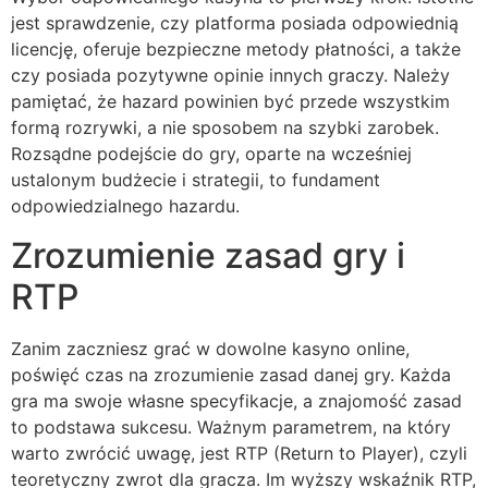
jest sprawdzenie, czy platforma posiada odpowiednią
licencję, oferuje bezpieczne metody płatności, a także
czy posiada pozytywne opinie innych graczy. Należy
pamiętać, że hazard powinien być przede wszystkim
formą rozrywki, a nie sposobem na szybki zarobek.
Rozsądne podejście do gry, oparte na wcześniej
ustalonym budżecie i strategii, to fundament
odpowiedzialnego hazardu.
Zrozumienie zasad gry i
RTP
Zanim zaczniesz grać w dowolne kasyno online,
poświęć czas na zrozumienie zasad danej gry. Każda
gra ma swoje własne specyfikacje, a znajomość zasad
to podstawa sukcesu. Ważnym parametrem, na który
warto zwrócić uwagę, jest RTP (Return to Player), czyli
teoretyczny zwrot dla gracza. Im wyższy wskaźnik RTP,