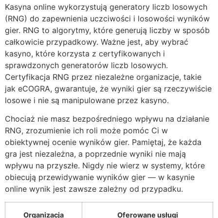
Kasyna online wykorzystują generatory liczb losowych
(RNG) do zapewnienia uczciwości i losowości wyników
gier. RNG to algorytmy, które generują liczby w sposób
całkowicie przypadkowy. Ważne jest, aby wybrać
kasyno, które korzysta z certyfikowanych i
sprawdzonych generatorów liczb losowych.
Certyfikacja RNG przez niezależne organizacje, takie
jak eCOGRA, gwarantuje, że wyniki gier są rzeczywiście
losowe i nie są manipulowane przez kasyno.
Chociaż nie masz bezpośredniego wpływu na działanie
RNG, zrozumienie ich roli może pomóc Ci w
obiektywnej ocenie wyników gier. Pamiętaj, że każda
gra jest niezależna, a poprzednie wyniki nie mają
wpływu na przyszłe. Nigdy nie wierz w systemy, które
obiecują przewidywanie wyników gier — w kasynie
online wynik jest zawsze zależny od przypadku.
Organizacja
Oferowane usługi