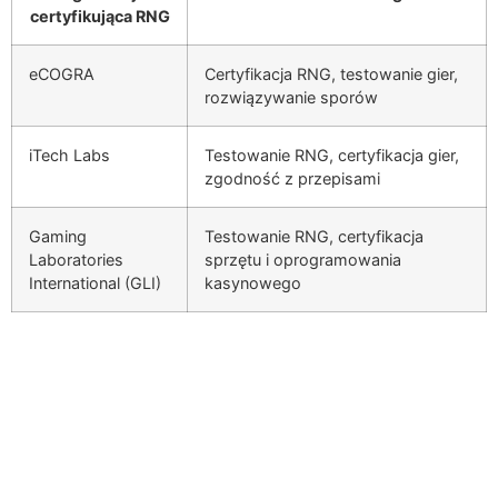
certyfikująca RNG
eCOGRA
Certyfikacja RNG, testowanie gier,
rozwiązywanie sporów
iTech Labs
Testowanie RNG, certyfikacja gier,
zgodność z przepisami
Gaming
Testowanie RNG, certyfikacja
Laboratories
sprzętu i oprogramowania
International (GLI)
kasynowego