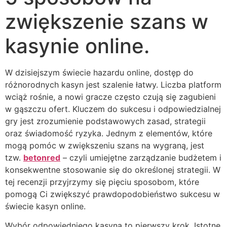
zwiększenie szans w
kasynie online.
W dzisiejszym świecie hazardu online, dostęp do
różnorodnych kasyn jest szalenie łatwy. Liczba platform
wciąż rośnie, a nowi gracze często czują się zagubieni
w gąszczu ofert. Kluczem do sukcesu i odpowiedzialnej
gry jest zrozumienie podstawowych zasad, strategii
oraz świadomość ryzyka. Jednym z elementów, które
mogą pomóc w zwiększeniu szans na wygraną, jest
tzw.
betonred
– czyli umiejętne zarządzanie budżetem i
konsekwentne stosowanie się do określonej strategii. W
tej recenzji przyjrzymy się pięciu sposobom, które
pomogą Ci zwiększyć prawdopodobieństwo sukcesu w
świecie kasyn online.
Wybór odpowiedniego kasyna to pierwszy krok. Istotne