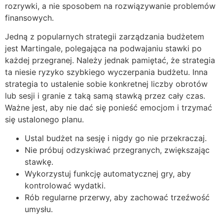
rozrywki, a nie sposobem na rozwiązywanie problemów
finansowych.
Jedną z popularnych strategii zarządzania budżetem
jest Martingale, polegająca na podwajaniu stawki po
każdej przegranej. Należy jednak pamiętać, że strategia
ta niesie ryzyko szybkiego wyczerpania budżetu. Inna
strategia to ustalenie sobie konkretnej liczby obrotów
lub sesji i granie z taką samą stawką przez cały czas.
Ważne jest, aby nie dać się ponieść emocjom i trzymać
się ustalonego planu.
Ustal budżet na sesję i nigdy go nie przekraczaj.
Nie próbuj odzyskiwać przegranych, zwiększając
stawkę.
Wykorzystuj funkcję automatycznej gry, aby
kontrolować wydatki.
Rób regularne przerwy, aby zachować trzeźwość
umysłu.