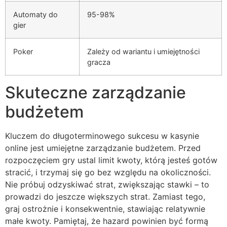
Automaty do
95-98%
gier
Poker
Zależy od wariantu i umiejętności
gracza
Skuteczne zarządzanie
budżetem
Kluczem do długoterminowego sukcesu w kasynie
online jest umiejętne zarządzanie budżetem. Przed
rozpoczęciem gry ustal limit kwoty, którą jesteś gotów
stracić, i trzymaj się go bez względu na okoliczności.
Nie próbuj odzyskiwać strat, zwiększając stawki – to
prowadzi do jeszcze większych strat. Zamiast tego,
graj ostrożnie i konsekwentnie, stawiając relatywnie
małe kwoty. Pamiętaj, że hazard powinien być formą