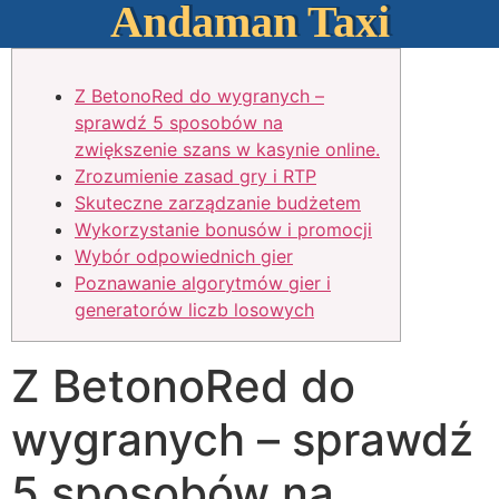
Andaman Taxi
Z BetonoRed do wygranych –
sprawdź 5 sposobów na
zwiększenie szans w kasynie online.
Zrozumienie zasad gry i RTP
Skuteczne zarządzanie budżetem
Wykorzystanie bonusów i promocji
Wybór odpowiednich gier
Poznawanie algorytmów gier i
generatorów liczb losowych
Z BetonoRed do
wygranych – sprawdź
5 sposobów na