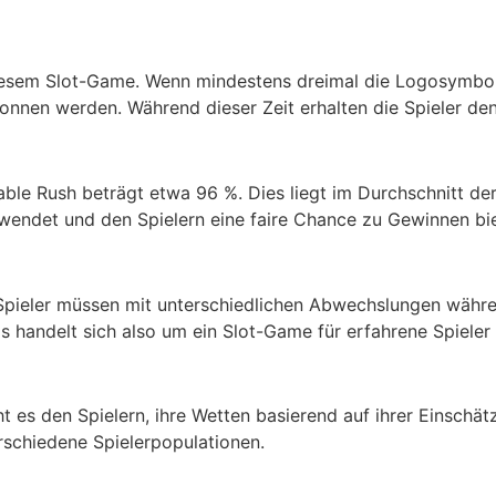
n diesem Slot-Game. Wenn mindestens dreimal die Logosymbo
onnen werden. Während dieser Zeit erhalten die Spieler de
ble Rush beträgt etwa 96 %. Dies liegt im Durchschnitt de
nwendet und den Spielern eine faire Chance zu Gewinnen bie
Die Spieler müssen mit unterschiedlichen Abwechslungen währ
handelt sich also um ein Slot-Game für erfahrene Spieler 
es den Spielern, ihre Wetten basierend auf ihrer Einschätzu
rschiedene Spielerpopulationen.