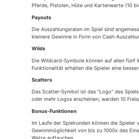
Pferde, Pistolen, Hüte und Kartenwerte (10 bi
Payouts
Die Auszahlungsraten im Spiel sind angemess
kleinere Gewinne in Form von Cash-Auszahlung
Wilds
Die Wildcard-Symbole können auf allen fünf W
Funktionalität erhalten die Spieler eine bess
Scatters
Das Scatter-Symbol ist das "Logo" des Spiels.
oder mehr Logos erscheinen, werden 10 Freisp
Bonus-Funktionen
Im Laufe der Spielrunden können die Spieler 
Gewinnmöglichkeit von bis zu 1000x des Einsa
Walze auftauchen.