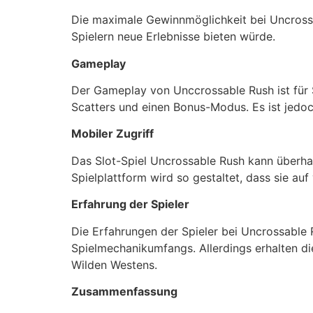
Die maximale Gewinnmöglichkeit bei Uncrossab
Spielern neue Erlebnisse bieten würde.
Gameplay
Der Gameplay von Unccrossable Rush ist für S
Scatters und einen Bonus-Modus. Es ist jedoc
Mobiler Zugriff
Das Slot-Spiel Uncrossable Rush kann überha
Spielplattform wird so gestaltet, dass sie au
Erfahrung der Spieler
Die Erfahrungen der Spieler bei Uncrossable 
Spielmechanikumfangs. Allerdings erhalten die
Wilden Westens.
Zusammenfassung