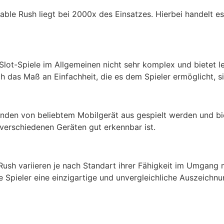
le Rush liegt bei 2000x des Einsatzes. Hierbei handelt es 
lot-Spiele im Allgemeinen nicht sehr komplex und bietet led
h das Maß an Einfachheit, die es dem Spieler ermöglicht, si
nden von beliebtem Mobilgerät aus gespielt werden und bie
f verschiedenen Geräten gut erkennbar ist.
Rush variieren je nach Standart ihrer Fähigkeit im Umgang 
 Spieler eine einzigartige und unvergleichliche Auszeichnun