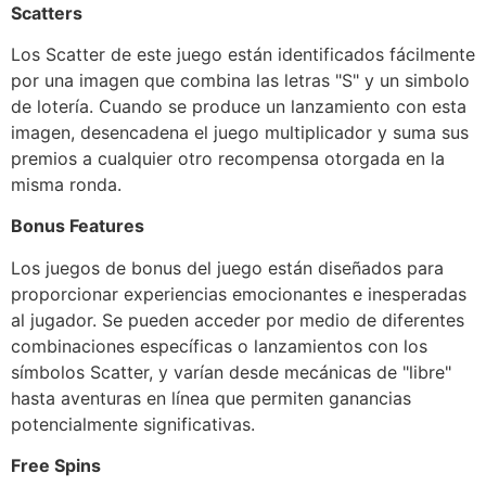
Scatters
Los Scatter de este juego están identificados fácilmente
por una imagen que combina las letras "S" y un simbolo
de lotería. Cuando se produce un lanzamiento con esta
imagen, desencadena el juego multiplicador y suma sus
premios a cualquier otro recompensa otorgada en la
misma ronda.
Bonus Features
Los juegos de bonus del juego están diseñados para
proporcionar experiencias emocionantes e inesperadas
al jugador. Se pueden acceder por medio de diferentes
combinaciones específicas o lanzamientos con los
símbolos Scatter, y varían desde mecánicas de "libre"
hasta aventuras en línea que permiten ganancias
potencialmente significativas.
Free Spins