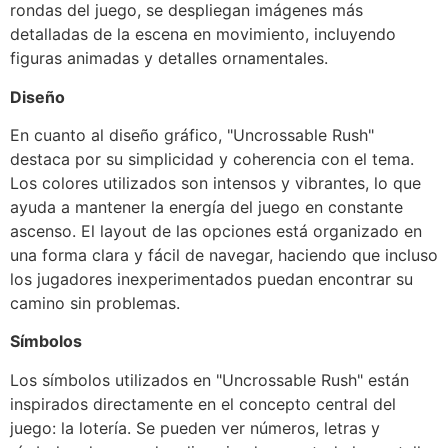
rondas del juego, se despliegan imágenes más
detalladas de la escena en movimiento, incluyendo
figuras animadas y detalles ornamentales.
Diseño
En cuanto al diseño gráfico, "Uncrossable Rush"
destaca por su simplicidad y coherencia con el tema.
Los colores utilizados son intensos y vibrantes, lo que
ayuda a mantener la energía del juego en constante
ascenso. El layout de las opciones está organizado en
una forma clara y fácil de navegar, haciendo que incluso
los jugadores inexperimentados puedan encontrar su
camino sin problemas.
Símbolos
Los símbolos utilizados en "Uncrossable Rush" están
inspirados directamente en el concepto central del
juego: la lotería. Se pueden ver números, letras y