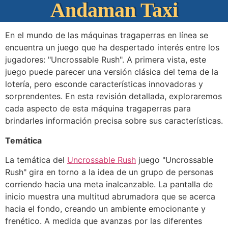
Andaman Taxi
En el mundo de las máquinas tragaperras en línea se
encuentra un juego que ha despertado interés entre los
jugadores: "Uncrossable Rush". A primera vista, este
juego puede parecer una versión clásica del tema de la
lotería, pero esconde características innovadoras y
sorprendentes. En esta revisión detallada, exploraremos
cada aspecto de esta máquina tragaperras para
brindarles información precisa sobre sus características.
Temática
La temática del
Uncrossable Rush
juego "Uncrossable
Rush" gira en torno a la idea de un grupo de personas
corriendo hacia una meta inalcanzable. La pantalla de
inicio muestra una multitud abrumadora que se acerca
hacia el fondo, creando un ambiente emocionante y
frenético. A medida que avanzas por las diferentes