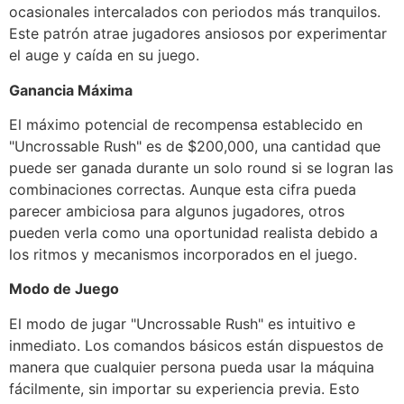
ocasionales intercalados con periodos más tranquilos.
Este patrón atrae jugadores ansiosos por experimentar
el auge y caída en su juego.
Ganancia Máxima
El máximo potencial de recompensa establecido en
"Uncrossable Rush" es de $200,000, una cantidad que
puede ser ganada durante un solo round si se logran las
combinaciones correctas. Aunque esta cifra pueda
parecer ambiciosa para algunos jugadores, otros
pueden verla como una oportunidad realista debido a
los ritmos y mecanismos incorporados en el juego.
Modo de Juego
El modo de jugar "Uncrossable Rush" es intuitivo e
inmediato. Los comandos básicos están dispuestos de
manera que cualquier persona pueda usar la máquina
fácilmente, sin importar su experiencia previa. Esto