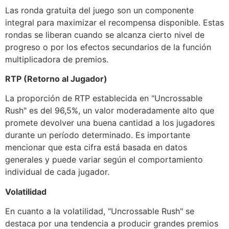
Las ronda gratuita del juego son un componente
integral para maximizar el recompensa disponible. Estas
rondas se liberan cuando se alcanza cierto nivel de
progreso o por los efectos secundarios de la función
multiplicadora de premios.
RTP (Retorno al Jugador)
La proporción de RTP establecida en "Uncrossable
Rush" es del 96,5%, un valor moderadamente alto que
promete devolver una buena cantidad a los jugadores
durante un período determinado. Es importante
mencionar que esta cifra está basada en datos
generales y puede variar según el comportamiento
individual de cada jugador.
Volatilidad
En cuanto a la volatilidad, "Uncrossable Rush" se
destaca por una tendencia a producir grandes premios