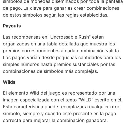
símbolos de monedas diseminados por toda la pantalla
de pago. La clave para ganar es crear combinaciones
de estos símbolos según las reglas establecidas.
Payouts
Las recompensas en "Uncrossable Rush" están
organizadas en una tabla detallada que muestra los
premios correspondientes a cada combinación válida.
Los pagos varían desde pequeñas cantidades para los
simples números hasta premios sustanciales por las
combinaciones de símbolos más complejas.
Wilds
El elemento Wild del juego es representado por una
imagen especializada con el texto "WILD" escrito en él.
Esta característica puede reemplazar a cualquier otro
símbolo, siempre y cuando esté presente en la paga
correcta para mejorar la combinación ganadora.