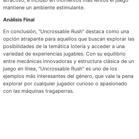
atractivo, e incluso en momentos más lentos el juego
mantiene un ambiente estimulante.
Análisis Final
En conclusión, "Uncrossable Rush" destaca como una
opción atrapante para aquellos que buscan explorar las
posibilidades de la temática lotería y acceder a una
variedad de experiencias jugables. Con su equilibrio
entre mecánicas innovadoras y estructura clásica de un
juego en línea, "Uncrossable Rush" es uno de los
ejemplos más interesantes del género, que vale la pena
explorar por cualquier jugador curioso o apasionado
con las máquinas tragaperras.