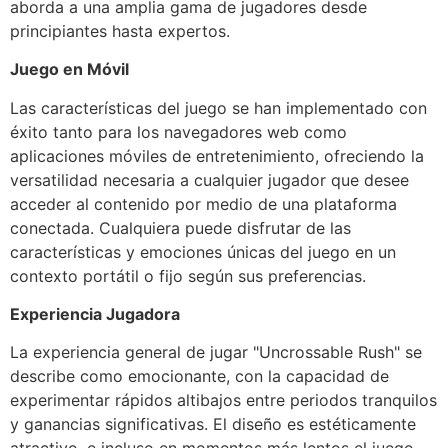
aborda a una amplia gama de jugadores desde
principiantes hasta expertos.
Juego en Móvil
Las características del juego se han implementado con
éxito tanto para los navegadores web como
aplicaciones móviles de entretenimiento, ofreciendo la
versatilidad necesaria a cualquier jugador que desee
acceder al contenido por medio de una plataforma
conectada. Cualquiera puede disfrutar de las
características y emociones únicas del juego en un
contexto portátil o fijo según sus preferencias.
Experiencia Jugadora
La experiencia general de jugar "Uncrossable Rush" se
describe como emocionante, con la capacidad de
experimentar rápidos altibajos entre periodos tranquilos
y ganancias significativas. El diseño es estéticamente