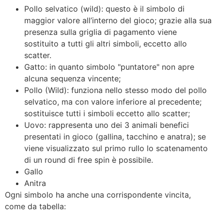
Pollo selvatico (wild): questo è il simbolo di
maggior valore all’interno del gioco; grazie alla sua
presenza sulla griglia di pagamento viene
sostituito a tutti gli altri simboli, eccetto allo
scatter.
Gatto: in quanto simbolo "puntatore" non apre
alcuna sequenza vincente;
Pollo (Wild): funziona nello stesso modo del pollo
selvatico, ma con valore inferiore al precedente;
sostituisce tutti i simboli eccetto allo scatter;
Uovo: rappresenta uno dei 3 animali benefici
presentati in gioco (gallina, tacchino e anatra); se
viene visualizzato sul primo rullo lo scatenamento
di un round di free spin è possibile.
Gallo
Anitra
Ogni simbolo ha anche una corrispondente vincita,
come da tabella: