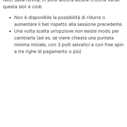
questa slot e cioè:
Non è disponibile la possibilità di ridurre o
aumentare il bet rispetto alla sessione precedente.
Una volta scelta un’opzione non esiste modo per
cambiarla (ad es. se viene chiesta una puntata
minima iniziale, con 3 polli selvatici e con free spin
a tre righe di pagamento o più)