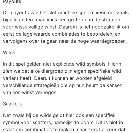
Payouts
De payouts van het slot machine spelen hierin net zoals
bij alle andere machines een grote rol in de strategie
voor wisselvallige winst. Daarom is het noodzakelijk om
eerst de lage waarde combinaties te beoordelen, en
vervolgens over te gaan naar de hoge waardegroepen.
Wilds
In dit spel gelden niet expliciete wild symbols. Hierin
zien we dat elke diergroep zijn eigen specifieke wild
variant heeft. Daaruit kunnen er worden afgeleid
verschillende strategieën die op hun beurt de kansen
van een winst verhogen.
Scatters
Net zoals bij de wilds geldt hier ook een specifiek
symbol voor scatters, namelijk de boom. Dit is niet in
staat om combinaties te maken maar zorgt ervoor dat