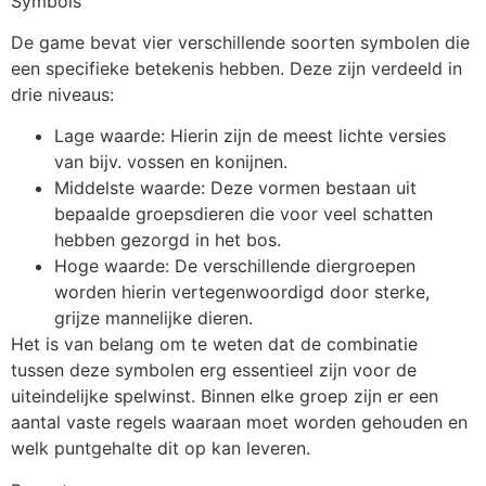
Symbols
De game bevat vier verschillende soorten symbolen die
een specifieke betekenis hebben. Deze zijn verdeeld in
drie niveaus:
Lage waarde: Hierin zijn de meest lichte versies
van bijv. vossen en konijnen.
Middelste waarde: Deze vormen bestaan uit
bepaalde groepsdieren die voor veel schatten
hebben gezorgd in het bos.
Hoge waarde: De verschillende diergroepen
worden hierin vertegenwoordigd door sterke,
grijze mannelijke dieren.
Het is van belang om te weten dat de combinatie
tussen deze symbolen erg essentieel zijn voor de
uiteindelijke spelwinst. Binnen elke groep zijn er een
aantal vaste regels waaraan moet worden gehouden en
welk puntgehalte dit op kan leveren.