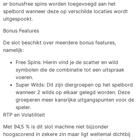
er bonusfree spins worden toegevoegd aan het
spelbord wanneer deze op verschilde locaties wordt
uitgespookt.
Bonus Features
De slot beschikt over meerdere bonus features,
namelijk:
Free Spins: Hierin vind je de scatter en wild
symbolen die de combinatie tot een uitspraak
voeren.
Super Wilds: Dit zijn diergroepen op het spelbord
wanneer 2 wilds op elkaar gelegd worden. Deze
groeperen meer kansrijke uitgangspunten voor de
speler.
RTP en Volatiliteit
Met 94,5 % is dit slot machine niet bijzonder
hoogscorend in zekere zin maar ligt weltemal dichtbij