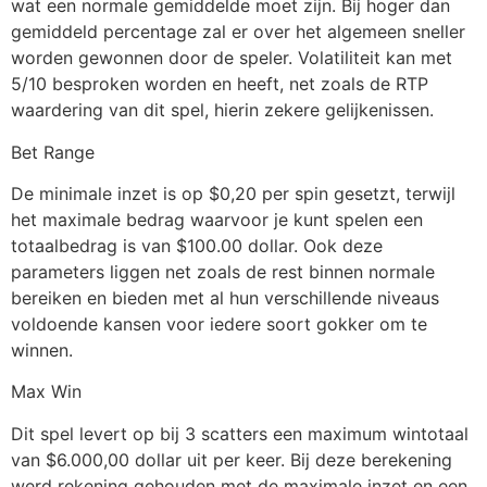
wat een normale gemiddelde moet zijn. Bij hoger dan
gemiddeld percentage zal er over het algemeen sneller
worden gewonnen door de speler. Volatiliteit kan met
5/10 besproken worden en heeft, net zoals de RTP
waardering van dit spel, hierin zekere gelijkenissen.
Bet Range
De minimale inzet is op $0,20 per spin gesetzt, terwijl
het maximale bedrag waarvoor je kunt spelen een
totaalbedrag is van $100.00 dollar. Ook deze
parameters liggen net zoals de rest binnen normale
bereiken en bieden met al hun verschillende niveaus
voldoende kansen voor iedere soort gokker om te
winnen.
Max Win
Dit spel levert op bij 3 scatters een maximum wintotaal
van $6.000,00 dollar uit per keer. Bij deze berekening
werd rekening gehouden met de maximale inzet en een