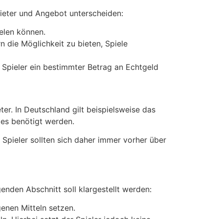
bieter und Angebot unterscheiden:
ielen können.
 die Möglichkeit zu bieten, Spiele
m Spieler ein bestimmter Betrag an Echtgeld
er. In Deutschland gilt beispielsweise das
es benötigt werden.
Spieler sollten sich daher immer vorher über
enden Abschnitt soll klargestellt werden:
enen Mitteln setzen.