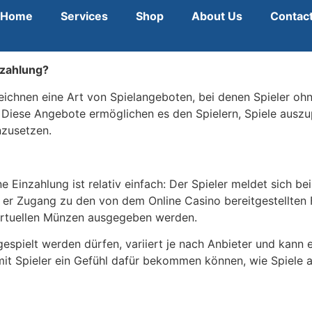
Home
Services
Shop
About Us
Contac
nzahlung?
eichnen eine Art von Spielangeboten, bei denen Spieler oh
 Diese Angebote ermöglichen es den Spielern, Spiele ausz
nzusetzen.
 Einzahlung ist relativ einfach: Der Spieler meldet sich b
lt er Zugang zu den von dem Online Casino bereitgestellten
virtuellen Münzen ausgegeben werden.
 gespielt werden dürfen, variiert je nach Anbieter und kann 
it Spieler ein Gefühl dafür bekommen können, wie Spiele a