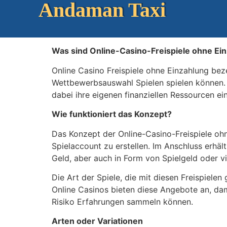
Andaman Taxi
Was sind Online-Casino-Freispiele ohne Ei
Online Casino Freispiele ohne Einzahlung bez
Wettbewerbsauswahl Spielen spielen können.
dabei ihre eigenen finanziellen Ressourcen ei
Wie funktioniert das Konzept?
Das Konzept der Online-Casino-Freispiele ohne
Spielaccount zu erstellen. Im Anschluss erhä
Geld, aber auch in Form von Spielgeld oder 
Die Art der Spiele, die mit diesen Freispielen
Online Casinos bieten diese Angebote an, dam
Risiko Erfahrungen sammeln können.
Arten oder Variationen