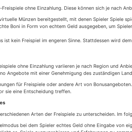
-Freispiele ohne Einzahlung. Diese können sich je nach An
rtuelle Münzen bereitgestellt, mit denen Spieler Spiele sp
 echte Boni in Form von echtem Geld ausgegeben, um Spielern
s ist kein Freispiel im engeren Sinne. Stattdessen wird de
.
ispiele ohne Einzahlung variieren je nach Region und Anbiet
sino Angebote mit einer Genehmigung des zuständigen Land
ungen für Freispiele oder andere Art von Bonusangeboten. 
r sie eine Entscheidung treffen.
res
rschiedenen Arten der Freispiele zu unterscheiden. Im folg
Spielmodus bei dem Spieler echtes Geld ohne Eingabe von eig