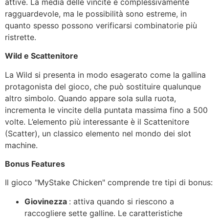
attive. La media delle vincite è complessivamente
ragguardevole, ma le possibilità sono estreme, in
quanto spesso possono verificarsi combinatorie più
ristrette.
Wild e Scattenitore
La Wild si presenta in modo esagerato come la gallina
protagonista del gioco, che può sostituire qualunque
altro simbolo. Quando appare sola sulla ruota,
incrementa le vincite della puntata massima fino a 500
volte. L’elemento più interessante è il Scattenitore
(Scatter), un classico elemento nel mondo dei slot
machine.
Bonus Features
Il gioco "MyStake Chicken" comprende tre tipi di bonus:
Giovinezza
: attiva quando si riescono a
raccogliere sette galline. Le caratteristiche