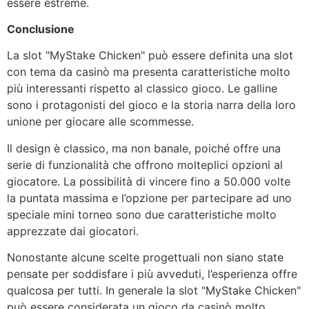
essere estreme.
Conclusione
La slot "MyStake Chicken" può essere definita una slot
con tema da casinò ma presenta caratteristiche molto
più interessanti rispetto al classico gioco. Le galline
sono i protagonisti del gioco e la storia narra della loro
unione per giocare alle scommesse.
Il design è classico, ma non banale, poiché offre una
serie di funzionalità che offrono molteplici opzioni al
giocatore. La possibilità di vincere fino a 50.000 volte
la puntata massima e l’opzione per partecipare ad uno
speciale mini torneo sono due caratteristiche molto
apprezzate dai giocatori.
Nonostante alcune scelte progettuali non siano state
pensate per soddisfare i più avveduti, l’esperienza offre
qualcosa per tutti. In generale la slot "MyStake Chicken"
può essere considerata un gioco da casinò molto