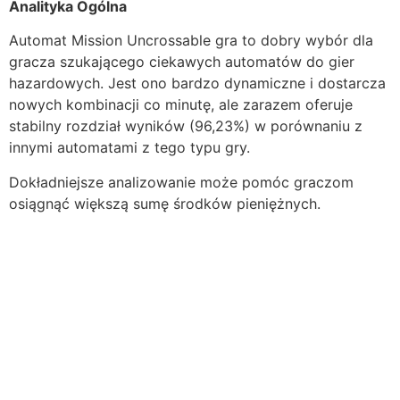
Analityka Ogólna
Automat Mission Uncrossable gra to dobry wybór dla
gracza szukającego ciekawych automatów do gier
hazardowych. Jest ono bardzo dynamiczne i dostarcza
nowych kombinacji co minutę, ale zarazem oferuje
stabilny rozdział wyników (96,23%) w porównaniu z
innymi automatami z tego typu gry.
Dokładniejsze analizowanie może pomóc graczom
osiągnąć większą sumę środków pieniężnych.