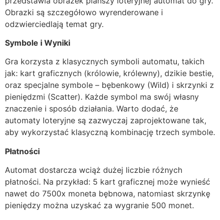
przedstawia obrazek planszy loteryjnej automat do gry.
Obrazki są szczegółowo wyrenderowane i
odzwierciedlają temat gry.
Symbole i Wyniki
Gra korzysta z klasycznych symboli automatu, takich
jak: kart graficznych (królowie, królewny), dzikie bestie,
oraz specjalne symbole – bębenkowy (Wild) i skrzynki z
pieniędzmi (Scatter). Każde symbol ma swój własny
znaczenie i sposób działania. Warto dodać, że
automaty loteryjne są zazwyczaj zaprojektowane tak,
aby wykorzystać klasyczną kombinację trzech symbole.
Płatności
Automat dostarcza wciąż dużej liczbie różnych
płatności. Na przykład: 5 kart graficznej może wynieść
nawet do 7500x moneta bębnowa, natomiast skrzynkę
pieniędzy można uzyskać za wygranie 500 monet.