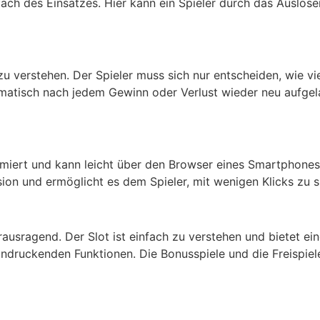
ach des Einsatzes. Hier kann ein Spieler durch das Auslös
zu verstehen. Der Spieler muss sich nur entscheiden, wie v
matisch nach jedem Gewinn oder Verlust wieder neu aufgelad
timiert und kann leicht über den Browser eines Smartphones 
ion und ermöglicht es dem Spieler, mit wenigen Klicks zu s
erausragend. Der Slot ist einfach zu verstehen und bietet e
druckenden Funktionen. Die Bonusspiele und die Freispiele 