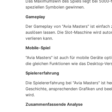
Das Maximumswin des Spiels liegt bei 5000-f
speziellen Symbolen gewinnen.
Gameplay
Der Gameplay von "Avia Masters" ist einfach 
auslösen lassen. Die Slot-Maschine wird auto
verlieren kann.
Mobile-Spiel
"Avia Masters" ist auch für mobile Geräte op
die gleichen Funktionen wie das Desktop-Vers
Spielererfahrung
Die Spielererfahrung bei "Avia Masters" ist h
Geschichte, ansprechenden Grafiken und beein
wird.
Zusammenfassende Analyse