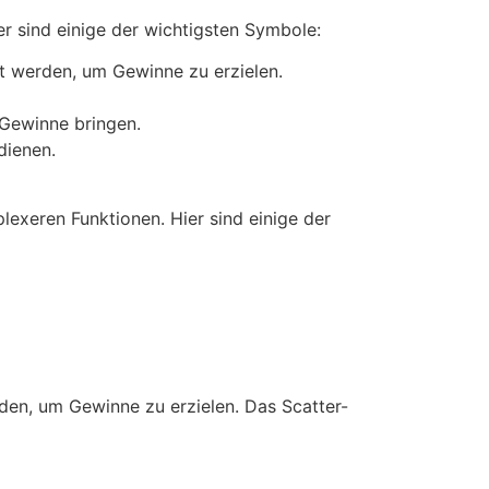
er sind einige der wichtigsten Symbole:
t werden, um Gewinne zu erzielen.
 Gewinne bringen.
dienen.
exeren Funktionen. Hier sind einige der
en, um Gewinne zu erzielen. Das Scatter-