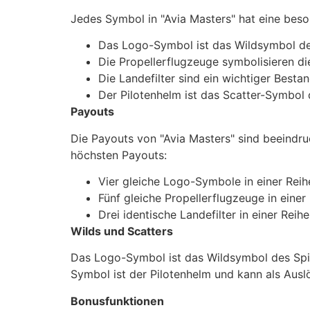
Jedes Symbol in "Avia Masters" hat eine beson
Das Logo-Symbol ist das Wildsymbol des
Die Propellerflugzeuge symbolisieren d
Die Landefilter sind ein wichtiger Best
Der Pilotenhelm ist das Scatter-Symbol 
Payouts
Die Payouts von "Avia Masters" sind beeindru
höchsten Payouts:
Vier gleiche Logo-Symbole in einer Reih
Fünf gleiche Propellerflugzeuge in eine
Drei identische Landefilter in einer Rei
Wilds und Scatters
Das Logo-Symbol ist das Wildsymbol des Spie
Symbol ist der Pilotenhelm und kann als Ausl
Bonusfunktionen