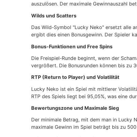
auszulösen. Der maximale Gewinnauszahl bet
Wilds und Scatters
Das Wild-Symbol "Lucky Neko" ersetzt alle an
ergibt dies einen Bonusgewinn. Der Spieler ka
Bonus-Funktionen und Free Spins
Die Freispiel-Runde beginnt, wenn der Scha
vergrößert. Die Bonusrunden können bis zu 3
RTP (Return to Player) und Volatilität
Lucky Neko ist ein Spiel mit mittlerer Volatil
RTP des Spiels liegt bei 95,05%, was eine dur
Bewertungszone und Maximale Sieg
Der minimale Betrag, mit dem man in Lucky Ne
maximale Gewinn im Spiel beträgt bis zu 500