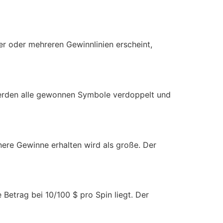
r oder mehreren Gewinnlinien erscheint,
werden alle gewonnen Symbole verdoppelt und
einere Gewinne erhalten wird als große. Der
Betrag bei 10/100 $ pro Spin liegt. Der