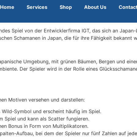
Home
Services
Shop
About Us
Contac
endes Spiel von der Entwicklerfirma IGT, das sich an Japan-L
ischen Schamanen in Japan, die für ihre Fähigkeit bekannt w
 japanische Umgebung, mit grünen Bäumen, Bergen und einer 
Ambiente. Der Spieler wird in der Rolle eines Glücksschaman
chen Motiven versehen und darstellen:
s Wild-Symbol und erscheint häufig im Spiel.
m Spiel und kann als Scatter fungieren.
en Bonus in Form von Multiplikatoren.
Spalten-Aufbau, bei dem der Spieler nur fünf Zahlen auf je