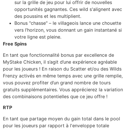
sur la grille de jeu pour lui offrir de nouvelles
opportunités gagnantes. Ces wild s'alignent avec
des poussins et les multiplient.
Bonus "chasse" – le villageois lance une chouette
vers l’horizon, vous donnant un gain instantané si
votre ligne est pleine.
Free Spins
En tant que fonctionnalité bonus par excellence de
MyStake Chicken, il s’agit d’une expérience agréable
pour les joueurs ! En raison du Scatter et/ou des Wilds
Frenzy activés en même temps avec une grille remplie,
vous pouvez profiter d’un grand nombre de tours
gratuits supplémentaires. Vous apprécierez la variation
des combinaisons potentielles que ce jeu offre !
RTP
En tant que partage moyen du gain total dans le pool
pour les joueurs par rapport à l'enveloppe totale