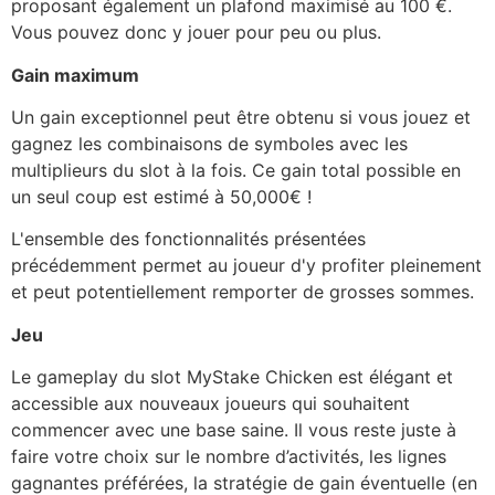
proposant également un plafond maximisé au 100 €.
Vous pouvez donc y jouer pour peu ou plus.
Gain maximum
Un gain exceptionnel peut être obtenu si vous jouez et
gagnez les combinaisons de symboles avec les
multiplieurs du slot à la fois. Ce gain total possible en
un seul coup est estimé à 50,000€ !
L'ensemble des fonctionnalités présentées
précédemment permet au joueur d'y profiter pleinement
et peut potentiellement remporter de grosses sommes.
Jeu
Le gameplay du slot MyStake Chicken est élégant et
accessible aux nouveaux joueurs qui souhaitent
commencer avec une base saine. Il vous reste juste à
faire votre choix sur le nombre d’activités, les lignes
gagnantes préférées, la stratégie de gain éventuelle (en