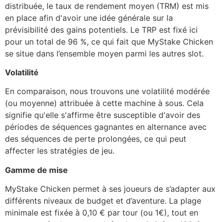
distribuée, le taux de rendement moyen (TRM) est mis
en place afin d'avoir une idée générale sur la
prévisibilité des gains potentiels. Le TRP est fixé ici
pour un total de 96 %, ce qui fait que MyStake Chicken
se situe dans l’ensemble moyen parmi les autres slot.
Volatilité
En comparaison, nous trouvons une volatilité modérée
(ou moyenne) attribuée à cette machine à sous. Cela
signifie qu'elle s'affirme être susceptible d'avoir des
périodes de séquences gagnantes en alternance avec
des séquences de perte prolongées, ce qui peut
affecter les stratégies de jeu.
Gamme de mise
MyStake Chicken permet à ses joueurs de s’adapter aux
différents niveaux de budget et d’aventure. La plage
minimale est fixée à 0,10 € par tour (ou 1€), tout en