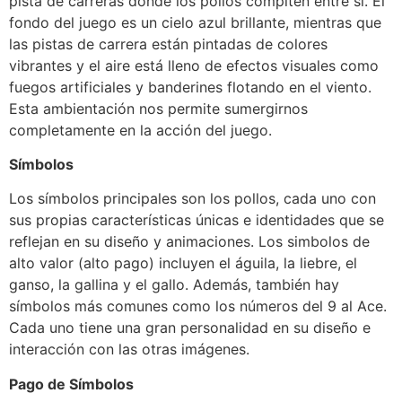
pista de carreras donde los pollos compiten entre sí. El
fondo del juego es un cielo azul brillante, mientras que
las pistas de carrera están pintadas de colores
vibrantes y el aire está lleno de efectos visuales como
fuegos artificiales y banderines flotando en el viento.
Esta ambientación nos permite sumergirnos
completamente en la acción del juego.
Símbolos
Los símbolos principales son los pollos, cada uno con
sus propias características únicas e identidades que se
reflejan en su diseño y animaciones. Los simbolos de
alto valor (alto pago) incluyen el águila, la liebre, el
ganso, la gallina y el gallo. Además, también hay
símbolos más comunes como los números del 9 al Ace.
Cada uno tiene una gran personalidad en su diseño e
interacción con las otras imágenes.
Pago de Símbolos