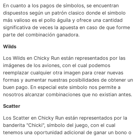
En cuanto a los pagos de símbolos, se encuentran
dispuestos según un patrón clasico donde el simbolo
más valioso es el pollo águila y ofrece una cantidad
significativa de veces la apuesta en caso de que forme
parte del combinación ganadora.
Wilds
Los Wilds en Chicky Run están representados por las
imágenes de los aviones, con el cual podemos
reemplazar cualquier otra imagen para crear nuevas
formas y aumentar nuestras posibilidades de obtener un
buen pago. En especial este simbolo nos permite a
nosotros alcanzar combinaciones que no existian antes.
Scatter
Los Scatter en Chicky Run están representados por la
banderita "Chicki", símbolo del juego, con el cual
tenemos una oportunidad adicional de ganar un bono o