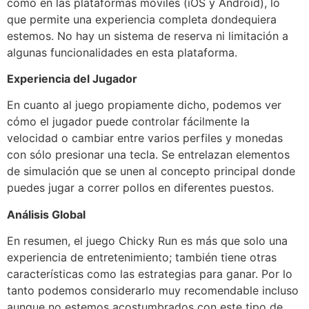
como en las plataformas móviles (iOS y Android), lo
que permite una experiencia completa dondequiera
estemos. No hay un sistema de reserva ni limitación a
algunas funcionalidades en esta plataforma.
Experiencia del Jugador
En cuanto al juego propiamente dicho, podemos ver
cómo el jugador puede controlar fácilmente la
velocidad o cambiar entre varios perfiles y monedas
con sólo presionar una tecla. Se entrelazan elementos
de simulación que se unen al concepto principal donde
puedes jugar a correr pollos en diferentes puestos.
Análisis Global
En resumen, el juego Chicky Run es más que solo una
experiencia de entretenimiento; también tiene otras
características como las estrategias para ganar. Por lo
tanto podemos considerarlo muy recomendable incluso
aunque no estemos acostumbrados con este tipo de