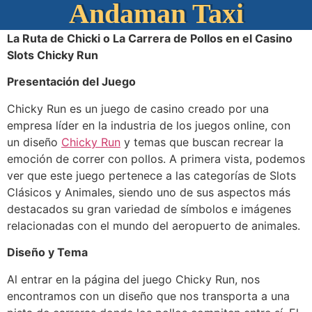
Andaman Taxi
La Ruta de Chicki o La Carrera de Pollos en el Casino
Slots Chicky Run
Presentación del Juego
Chicky Run es un juego de casino creado por una
empresa líder en la industria de los juegos online, con
un diseño
Chicky Run
y temas que buscan recrear la
emoción de correr con pollos. A primera vista, podemos
ver que este juego pertenece a las categorías de Slots
Clásicos y Animales, siendo uno de sus aspectos más
destacados su gran variedad de símbolos e imágenes
relacionadas con el mundo del aeropuerto de animales.
Diseño y Tema
Al entrar en la página del juego Chicky Run, nos
encontramos con un diseño que nos transporta a una