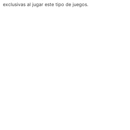
exclusivas al jugar este tipo de juegos.