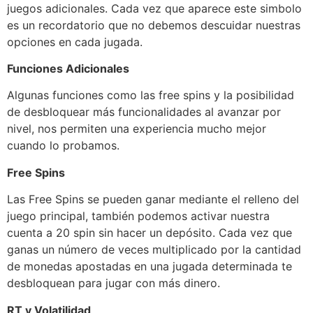
juegos adicionales. Cada vez que aparece este simbolo
es un recordatorio que no debemos descuidar nuestras
opciones en cada jugada.
Funciones Adicionales
Algunas funciones como las free spins y la posibilidad
de desbloquear más funcionalidades al avanzar por
nivel, nos permiten una experiencia mucho mejor
cuando lo probamos.
Free Spins
Las Free Spins se pueden ganar mediante el relleno del
juego principal, también podemos activar nuestra
cuenta a 20 spin sin hacer un depósito. Cada vez que
ganas un número de veces multiplicado por la cantidad
de monedas apostadas en una jugada determinada te
desbloquean para jugar con más dinero.
RT y Volatilidad