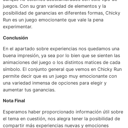
juegos. Con su gran variedad de elementos y la
posibilidad de ganancias en diferentes formas, Chicky
Run es un juego emocionante que vale la pena
experimentar.
Conclusión
En el apartado sobre experiencias nos quedamos una
buena impresión, ya sea por lo bien que se sienten las
animaciones del juego o los distintos matices de cada
símbolo. El conjunto general que vemos en Chicky Run
permite decir que es un juego muy emocionante con
una variedad inmensa de opciones para elegir y
aumentar tus ganancias.
Nota Final
Esperamos haber proporcionado información útil sobre
el tema en cuestión, nos alegra tener la posibilidad de
compartir más experiencias nuevas y emociones