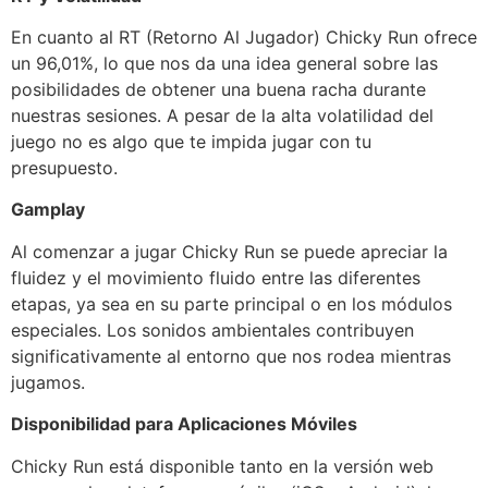
En cuanto al RT (Retorno Al Jugador) Chicky Run ofrece
un 96,01%, lo que nos da una idea general sobre las
posibilidades de obtener una buena racha durante
nuestras sesiones. A pesar de la alta volatilidad del
juego no es algo que te impida jugar con tu
presupuesto.
Gamplay
Al comenzar a jugar Chicky Run se puede apreciar la
fluidez y el movimiento fluido entre las diferentes
etapas, ya sea en su parte principal o en los módulos
especiales. Los sonidos ambientales contribuyen
significativamente al entorno que nos rodea mientras
jugamos.
Disponibilidad para Aplicaciones Móviles
Chicky Run está disponible tanto en la versión web