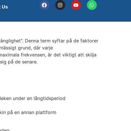
t Us
lgänglighet". Denna term syftar på de faktorer
pmässigt grund, där varje
ximala frekvensen, är det viktigt att skilja
sig på de senare.
rleken under en långtidsperiod
kin på en annan plattform
nden: