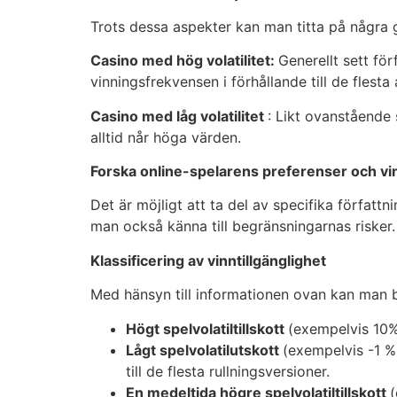
Trots dessa aspekter kan man titta på några g
Casino med hög volatilitet:
Generellt sett fö
vinningsfrekvensen i förhållande till de flesta
Casino med låg volatilitet
: Likt ovanstående 
alltid når höga värden.
Forska online-spelarens preferenser och vin
Det är möjligt att ta del av specifika författ
man också känna till begränsningarnas risker.
Klassificering av vinntillgänglighet
Med hänsyn till informationen ovan kan man 
Högt spelvolatiltillskott
(exempelvis 10%)
Lågt spelvolatilutskott
(exempelvis -1 %)
till de flesta rullningsversioner.
En medeltida högre spelvolatiltillskott
(