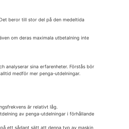
et beror till stor del på den medeltida
, även om deras maximala utbetalning inte
och analyserar sina erfarenheter. Förstås bör
 alltid medför mer penga-utdelningar.
gsfrekvens är relativt låg.
utdelning av penga-utdelningar i förhållande
 på ett sådant sätt att denna typ av maskin