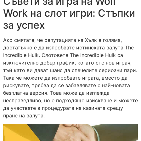
Съвети за игра на Wolf
Work на слот игри: Стъпки
за успех
Ако смятате, че репутацията на Хълк е голяма,
достатъчно е да изпробвате истинската валута The
Incredible Hulk. Слотовете The Incredible Hulk са
изключително добър график, когато сте нов играч,
тъй като ви дават шанс да спечелите сериозни пари.
Така че можете да изпробвате играта, вместо да
рискувате, трябва да се забавлявате с най-новата
безплатна версия. Това може да изглежда
несправедливо, но е подходящо изискване и можете
да участвате в процедурата на казината срещу
пране на валута.