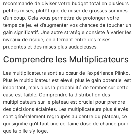
recommandé de diviser votre budget total en plusieurs
petites mises, plutôt que de miser de grosses sommes
d’un coup. Cela vous permettra de prolonger votre
temps de jeu et d’augmenter vos chances de toucher un
gain significatif. Une autre stratégie consiste à varier les
niveaux de risque, en alternant entre des mises
prudentes et des mises plus audacieuses.
Comprendre les Multiplicateurs
Les multiplicateurs sont au cœur de l’expérience Plinko.
Plus le multiplicateur est élevé, plus le gain potentiel est
important, mais plus la probabilité de tomber sur cette
case est faible. Comprendre la distribution des
multiplicateurs sur le plateau est crucial pour prendre
des décisions éclairées. Les multiplicateurs plus élevés
sont généralement regroupés au centre du plateau, ce
qui signifie qu’il faut une certaine dose de chance pour
que la bille s’y loge.