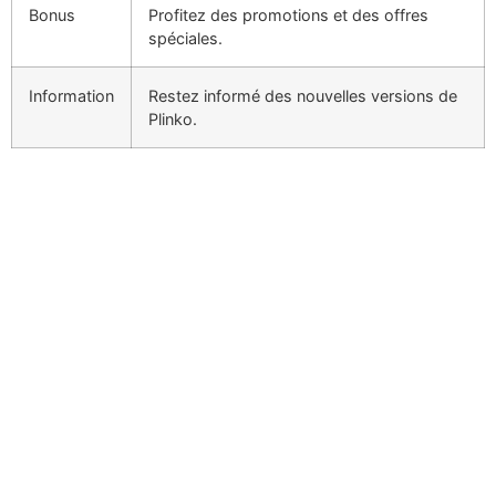
Bonus
Profitez des promotions et des offres
spéciales.
Information
Restez informé des nouvelles versions de
Plinko.