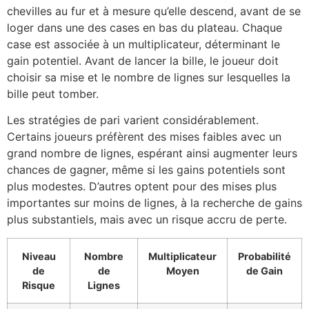
chevilles au fur et à mesure qu’elle descend, avant de se
loger dans une des cases en bas du plateau. Chaque
case est associée à un multiplicateur, déterminant le
gain potentiel. Avant de lancer la bille, le joueur doit
choisir sa mise et le nombre de lignes sur lesquelles la
bille peut tomber.
Les stratégies de pari varient considérablement.
Certains joueurs préfèrent des mises faibles avec un
grand nombre de lignes, espérant ainsi augmenter leurs
chances de gagner, même si les gains potentiels sont
plus modestes. D’autres optent pour des mises plus
importantes sur moins de lignes, à la recherche de gains
plus substantiels, mais avec un risque accru de perte.
Niveau
Nombre
Multiplicateur
Probabilité
de
de
Moyen
de Gain
Risque
Lignes