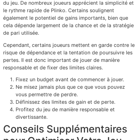
du jeu. De nombreux joueurs apprécient la simplicité et
le rythme rapide de Plinko. Certains soulignent
également le potentiel de gains importants, bien que
cela dépende largement de la chance et de la stratégie
de pari utilisée.
Cependant, certains joueurs mettent en garde contre le
risque de dépendance et la tentation de poursuivre les
pertes. Il est donc important de jouer de manière
responsable et de fixer des limites claires.
Fixez un budget avant de commencer à jouer.
Ne misez jamais plus que ce que vous pouvez
vous permettre de perdre.
Définissez des limites de gain et de perte.
Profitez du jeu de manière responsable et
divertissante.
Conseils Supplémentaires