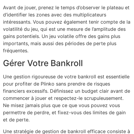
Avant de jouer, prenez le temps d’observer le plateau et
d’identifier les zones avec des multiplicateurs
intéressants. Vous pouvez également tenir compte de la
volatilité du jeu, qui est une mesure de l’amplitude des
gains potentiels. Un jeu volatile offre des gains plus
importants, mais aussi des périodes de perte plus
fréquentes.
Gérer Votre Bankroll
Une gestion rigoureuse de votre bankroll est essentielle
pour profiter de Plinko sans prendre de risques
financiers excessifs. Définissez un budget clair avant de
commencer à jouer et respectez-le scrupuleusement.
Ne misez jamais plus que ce que vous pouvez vous
permettre de perdre, et fixez-vous des limites de gain
et de perte.
Une stratégie de gestion de bankroll efficace consiste à