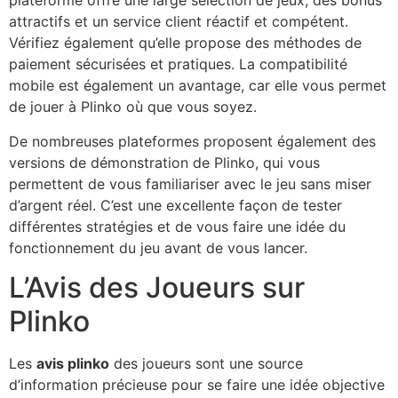
plateforme offre une large sélection de jeux, des bonus
attractifs et un service client réactif et compétent.
Vérifiez également qu’elle propose des méthodes de
paiement sécurisées et pratiques. La compatibilité
mobile est également un avantage, car elle vous permet
de jouer à Plinko où que vous soyez.
De nombreuses plateformes proposent également des
versions de démonstration de Plinko, qui vous
permettent de vous familiariser avec le jeu sans miser
d’argent réel. C’est une excellente façon de tester
différentes stratégies et de vous faire une idée du
fonctionnement du jeu avant de vous lancer.
L’Avis des Joueurs sur
Plinko
Les
avis plinko
des joueurs sont une source
d’information précieuse pour se faire une idée objective