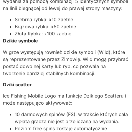
wydania za pomocą kombinacji 5 identycznych symboli
na linii biegnącej od lewej do prawej strony maszyny:
Srebrna rybka: x10 zaetne
Brązowa rybka: x50 zaetne
Złota Rybka: x100 zaetne
Dzikie symbole
W grze występują również dzikie symboli (Wild), które
są reprezentowane przez Zimowię. Wild mogą przybrać
postać dowolnej karty lub ryb, co pozwala na
tworzenie bardziej stabilnych kombinacji.
Dziki scatter
Ice Fishing Mobile Logo ma funkcje Dzikiego Scatteru i
może następująco aktywować:
10 darmowych spinów (FS), w trakcie których cała
wpłata gracza nie jest przeliczana na wydania.
Poziom free spins zostaje automatycznie