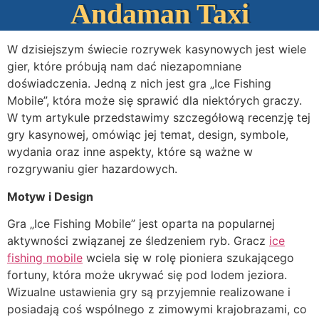
Andaman Taxi
W dzisiejszym świecie rozrywek kasynowych jest wiele
gier, które próbują nam dać niezapomniane
doświadczenia. Jedną z nich jest gra „Ice Fishing
Mobile”, która może się sprawić dla niektórych graczy.
W tym artykule przedstawimy szczegółową recenzję tej
gry kasynowej, omówiąc jej temat, design, symbole,
wydania oraz inne aspekty, które są ważne w
rozgrywaniu gier hazardowych.
Motyw i Design
Gra „Ice Fishing Mobile” jest oparta na popularnej
aktywności związanej ze śledzeniem ryb. Gracz
ice
fishing mobile
wciela się w rolę pioniera szukającego
fortuny, która może ukrywać się pod lodem jeziora.
Wizualne ustawienia gry są przyjemnie realizowane i
posiadają coś wspólnego z zimowymi krajobrazami, co