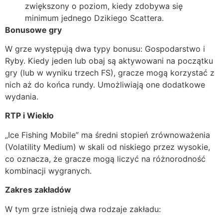
zwiększony o poziom, kiedy zdobywa się
minimum jednego Dzikiego Scattera.
Bonusowe gry
W grze występują dwa typy bonusu: Gospodarstwo i
Ryby. Kiedy jeden lub obaj są aktywowani na początku
gry (lub w wyniku trzech FS), gracze mogą korzystać z
nich aż do końca rundy. Umożliwiają one dodatkowe
wydania.
RTP i Wiekło
„Ice Fishing Mobile” ma średni stopień zrównoważenia
(Volatility Medium) w skali od niskiego przez wysokie,
co oznacza, że gracze mogą liczyć na różnorodność
kombinacji wygranych.
Zakres zakładów
W tym grze istnieją dwa rodzaje zakładu: