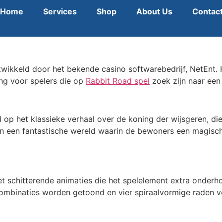
Home
Services
Shop
About Us
Contac
twikkeld door het bekende casino softwarebedrijf, NetEnt. H
ng voor spelers die op
Rabbit Road spel
zoek zijn naar een l
 op het klassieke verhaal over de koning der wijsgeren, d
van een fantastische wereld waarin de bewoners een magis
t schitterende animaties die het spelelement extra onde
ombinaties worden getoond en vier spiraalvormige raden 