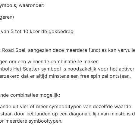
 symbols, waaronder:
ngeren)
 van 5 tot 10 keer de gokbedrag
it Road Spel, aangezien deze meerdere functies kan vervulle
ngen om een winnende combinatie te maken
mbols Het Scatter-symbool is noodzakelijk voor het activere
ekerd dat er altijd minstens een free spin zal ontstaan.
ende combinaties mogelijk:
aande uit vier of meer symbooltypen van dezelfde waarde
aan door het landen op een diagonale lijn van minstens dri
oor meerdere symbooltypen.