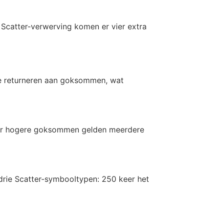
e Scatter-verwerving komen er vier extra
 te returneren aan goksommen, wat
Voor hogere goksommen gelden meerdere
rie Scatter-symbooltypen: 250 keer het