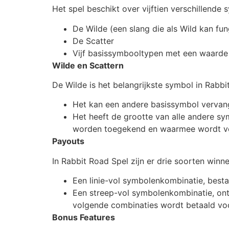
Het spel beschikt over vijftien verschillende
De Wilde (een slang die als Wild kan fu
De Scatter
Vijf basissymbooltypen met een waarde
Wilde en Scattern
De Wilde is het belangrijkste symbol in Rabb
Het kan een andere basissymbol verva
Het heeft de grootte van alle andere sy
worden toegekend en waarmee wordt verz
Payouts
In Rabbit Road Spel zijn er drie soorten winn
Een linie-vol symbolenkombinatie, best
Een streep-vol symbolenkombinatie, ontst
volgende combinaties wordt betaald v
Bonus Features