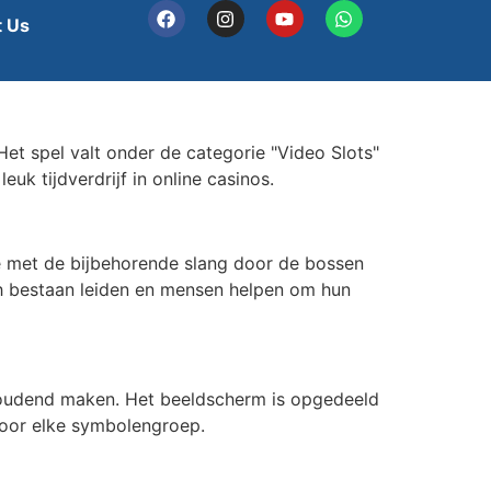
t Us
et spel valt onder de categorie "Video Slots"
euk tijdverdrijf in online casinos.
ie met de bijbehorende slang door de bossen
ch bestaan leiden en mensen helpen om hun
rhoudend maken. Het beeldscherm is opgedeeld
voor elke symbolengroep.