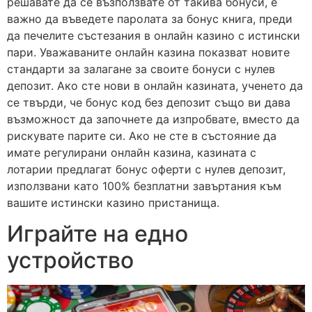
решавате да се възползвате от такива бонуси, е
важно да въведете паролата за бонус книга, преди
да печелите състезания в онлайн казино с истински
пари. Уважаваните онлайн казина показват новите
стандарти за залагане за своите бонуси с нулев
депозит. Ако сте нови в онлайн казината, ученето да
се твърди, че бонус код без депозит също ви дава
възможност да започнете да изпробвате, вместо да
рискувате парите си. Ако не сте в състояние да
имате регулирани онлайн казина, казината с
лотарии предлагат бонус оферти с нулев депозит,
използвани като 100% безплатни завъртания към
вашите истински казино пристанища.
Играйте на едно
устройство