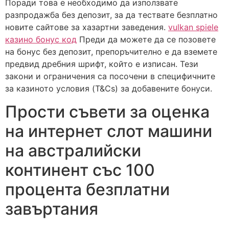
Поради това е необходимо да използвате
разпродажба без депозит, за да тествате безплатно
новите сайтове за хазартни заведения.
vulkan spiele
казино бонус код
Преди да можете да се позовете
на бонус без депозит, препоръчително е да вземете
предвид дребния шрифт, който е изписан. Тези
закони и ограничения са посочени в специфичните
за казиното условия (T&Cs) за добавените бонуси.
Прости съвети за оценка
на интернет слот машини
на австралийски
континент със 100
процента безплатни
завъртания