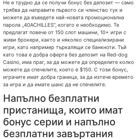
Не е трудно да се получи бонус без депозит — само
трябва да направите първото си членство тук и
можете да въведете най-новата промоционална
парола „40ACHILLES“, когато е необходимо. Те
предлагат повече от 150 слот машини, 10+ игри с
живи брокери, както и няколко специализирани
игри, като например търкалящи се банкноти. Тъй
като това е добра оферта без депозит на Red-dog
Casino, има праг, за да можете да определите колко
можете да спечелите, което е $150. С този бонус,
играчите имат добра граница, за да изтече времето
за игра и да имате шанс да не спечелите.
Напълно безплатни
пристанища, които имат
бонус серии и напълно
безплатни завъртания