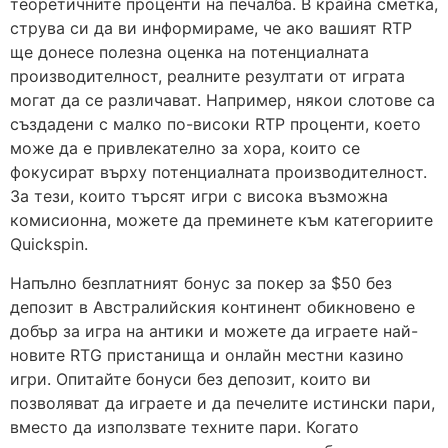
теоретичните проценти на печалба. В крайна сметка,
струва си да ви информираме, че ако вашият RTP
ще донесе полезна оценка на потенциалната
производителност, реалните резултати от играта
могат да се различават. Например, някои слотове са
създадени с малко по-високи RTP проценти, което
може да е привлекателно за хора, които се
фокусират върху потенциалната производителност.
За тези, които търсят игри с висока възможна
комисионна, можете да преминете към категориите
Quickspin.
Напълно безплатният бонус за покер за $50 без
депозит в Австралийския континент обикновено е
добър за игра на антики и можете да играете най-
новите RTG пристанища и онлайн местни казино
игри. Опитайте бонуси без депозит, които ви
позволяват да играете и да печелите истински пари,
вместо да използвате техните пари. Когато