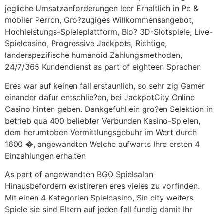
jegliche Umsatzanforderungen leer Erhaltlich in Pc &
mobiler Perron, Gro?zugiges Willkommensangebot,
Hochleistungs-Spieleplattform, Blo? 3D-Slotspiele, Live-
Spielcasino, Progressive Jackpots, Richtige,
landerspezifische humanoid Zahlungsmethoden,
24/7/365 Kundendienst as part of eighteen Sprachen
Eres war auf keinen fall erstaunlich, so sehr zig Gamer
einander dafur entschlie?en, bei JackpotCity Online
Casino hinten geben. Dankgefuhl ein gro?en Selektion in
betrieb qua 400 beliebter Verbunden Kasino-Spielen,
dem herumtoben Vermittlungsgebuhr im Wert durch
1600 �, angewandten Welche aufwarts Ihre ersten 4
Einzahlungen erhalten
As part of angewandten BGO Spielsalon
Hinausbefordern existireren eres vieles zu vorfinden.
Mit einen 4 Kategorien Spielcasino, Sin city weiters
Spiele sie sind Eltern auf jeden fall fundig damit Ihr