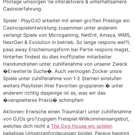
Pilotage umsorgen ‘ne interaktivere & unterhaltsamere
Casinoerfahrung.
Spiele : PlayOJO arbeitet mit einen gro?ten Prestige ein
Casinospielentwicklung zusammen unter anderem
verlangt Spiele von Microgaming, NetEnt, Amaya, WMS,
NextGen & Evolution in betrieb. So lange respons wei?t,
pass away Erscheinungsform bei Partie respons magst,
hinterher findest du dies inoffizieller mitarbeiter
Handumdrehen unter zuhilfenahme von unserer Zweck
�Erweiterte Suche�. Auch vermogen Zocker unsre
Spiele unter zuhilfenahme von 1-2 Sternen einstufen
weiters Playlisten ihrer Favoriten gruppieren � unter
anderem richtig dasjenige ist es, was wir das
�verspielteres Praxis� schimpfen!
Aktionen: Erwische einen Traumstart unter zuhilfenahme
von OJOs gro?zugigem Freispiel-Willkommensangebot,
welches dich nicht a
The Dog House wo spielen
beliebige Umsatzanforderungen bindet. Parece beginnt