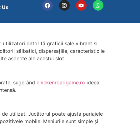
t Us
ilizatori datorită graficii sale vibrant și
torii sălbatici, dispersațiile, caracteristicile
alte aspecte ale acestui slot.
ibrate, sugerând
chickenroadgame.ro
ideea
intensă.
 de utilizat. Jucătorul poate ajusta pariajele
pozitivele mobile. Meniurile sunt simple și