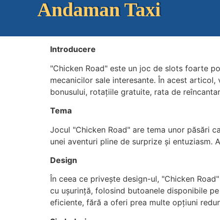
Andaman Taxi
Introducere
"Chicken Road" este un joc de slots foarte popu
mecanicilor sale interesante. În acest articol, v
bonusului, rotațiile gratuite, rata de reîncanta
Tema
Jocul "Chicken Road" are tema unor păsări car
unei aventuri pline de surprize și entuziasm. At
Design
În ceea ce privește design-ul, "Chicken Road" s
cu ușurință, folosind butoanele disponibile pe
eficiente, fără a oferi prea multe opțiuni redu