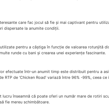
eresante care fac jocul să fie și mai captivant pentru utili
ri dispersate la anumite condiții.
 utilizate pentru a câștiga în funcție de valoarea rotunjită d
 multe runde cu bani și crearea unei experiențe fascinante.
lor efectuate într-un anumit timp este distribuit pentru a asi
de RTP de ‘Chicken Road’ variază între 96% -99%, ceea ce ind
cest lucru înseamnă că poate oferi un număr mare de rotiri scu
 să fie mereu schimbătoare.