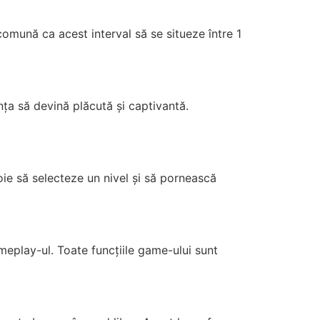
comună ca acest interval să se situeze între 1
ța să devină plăcută și captivantă.
oie să selecteze un nivel și să pornească
ameplay-ul. Toate funcțiile game-ului sunt