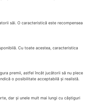
zatorii săi. O caracteristică este recompensea
isponibilă. Cu toate acestea, caracteristica
gura premii, astfel încât jucătorii să nu plece
ică o posibilitate acceptabilă și realistă.
rte, dar și unele mult mai lungi cu câștiguri