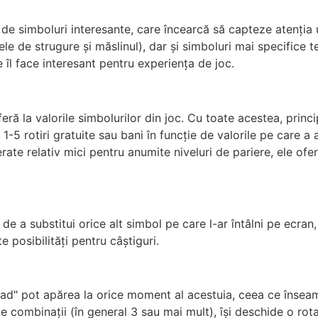
 simboluri interesante, care încearcă să capteze atenția uti
ele de strugure și măslinul), dar și simboluri mai specifice t
 îl face interesant pentru experiența de joc.
feră la valorile simbolurilor din joc. Cu toate acestea, princ
 1-5 rotiri gratuite sau bani în funcție de valorile pe care a
ate relativ mici pentru anumite niveluri de pariere, ele ofer
de a substitui orice alt simbol pe care l-ar întâlni pe ecran,
 posibilități pentru câștiguri.
Road" pot apărea la orice moment al acestuia, ceea ce înse
 combinații (în general 3 sau mai mult), își deschide o rotaț