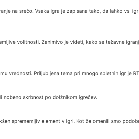
je na srečo. Vsaka igra je zapisana tako, da lahko vsi igra
mljive volitnosti. Zanimivo je videti, kako se težavne igra
u vrednosti. Priljubljena tema pri mnogo spletnih igr je RT
di nobeno skrbnost po dolžnikom igrečev.
kakšen sprememljiv element v igri. Kot že omenili smo podobn