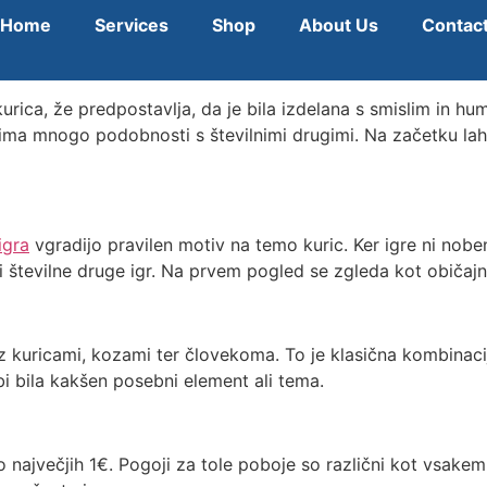
Home
Services
Shop
About Us
Contac
kurica, že predpostavlja, da je bila izdelana s smislim in 
ima mnogo podobnosti s številnimi drugimi. Na začetku lah
igra
vgradijo pravilen motiv na temo kuric. Ker igre ni nobe
i številne druge igr. Na prvem pogled se zgleda kot običajn
o z kuricami, kozami ter človekoma. To je klasična kombinacij
bi bila kakšen posebni element ali tema.
 največjih 1€. Pogoji za tole poboje so različni kot vsakem