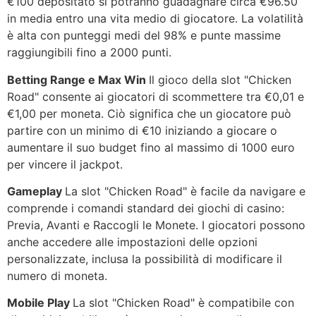
€100 depositato si potranno guadagnare circa €96.50
in media entro una vita medio di giocatore. La volatilità
è alta con punteggi medi del 98% e punte massime
raggiungibili fino a 2000 punti.
Betting Range e Max Win
Il gioco della slot "Chicken
Road" consente ai giocatori di scommettere tra €0,01 e
€1,00 per moneta. Ciò significa che un giocatore può
partire con un minimo di €10 iniziando a giocare o
aumentare il suo budget fino al massimo di 1000 euro
per vincere il jackpot.
Gameplay
La slot "Chicken Road" è facile da navigare e
comprende i comandi standard dei giochi di casino:
Previa, Avanti e Raccogli le Monete. I giocatori possono
anche accedere alle impostazioni delle opzioni
personalizzate, inclusa la possibilità di modificare il
numero di moneta.
Mobile Play
La slot "Chicken Road" è compatibile con