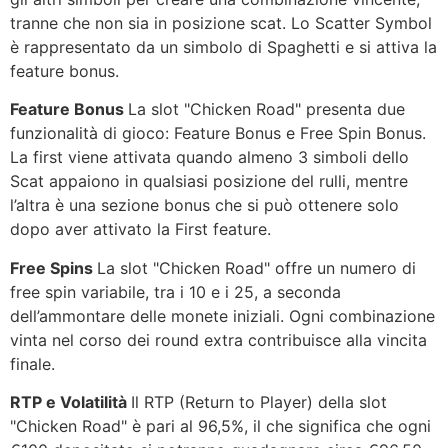
tranne che non sia in posizione scat. Lo Scatter Symbol
è rappresentato da un simbolo di Spaghetti e si attiva la
feature bonus.
Feature Bonus
La slot "Chicken Road" presenta due
funzionalità di gioco: Feature Bonus e Free Spin Bonus.
La first viene attivata quando almeno 3 simboli dello
Scat appaiono in qualsiasi posizione del rulli, mentre
l’altra è una sezione bonus che si può ottenere solo
dopo aver attivato la First feature.
Free Spins
La slot "Chicken Road" offre un numero di
free spin variabile, tra i 10 e i 25, a seconda
dell’ammontare delle monete iniziali. Ogni combinazione
vinta nel corso dei round extra contribuisce alla vincita
finale.
RTP e Volatilità
Il RTP (Return to Player) della slot
"Chicken Road" è pari al 96,5%, il che significa che ogni