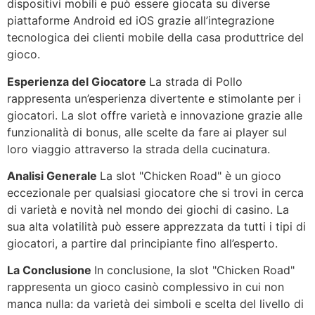
dispositivi mobili e può essere giocata su diverse
piattaforme Android ed iOS grazie all’integrazione
tecnologica dei clienti mobile della casa produttrice del
gioco.
Esperienza del Giocatore
La strada di Pollo
rappresenta un’esperienza divertente e stimolante per i
giocatori. La slot offre varietà e innovazione grazie alle
funzionalità di bonus, alle scelte da fare ai player sul
loro viaggio attraverso la strada della cucinatura.
Analisi Generale
La slot "Chicken Road" è un gioco
eccezionale per qualsiasi giocatore che si trovi in cerca
di varietà e novità nel mondo dei giochi di casino. La
sua alta volatilità può essere apprezzata da tutti i tipi di
giocatori, a partire dal principiante fino all’esperto.
La Conclusione
In conclusione, la slot "Chicken Road"
rappresenta un gioco casinò complessivo in cui non
manca nulla: da varietà dei simboli e scelta del livello di