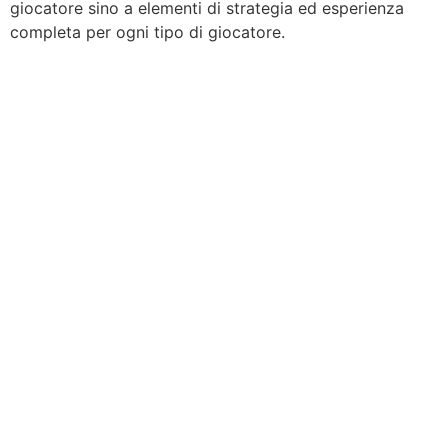
giocatore sino a elementi di strategia ed esperienza
completa per ogni tipo di giocatore.