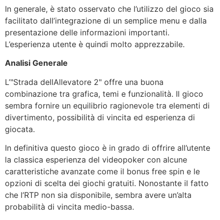
In generale, è stato osservato che l’utilizzo del gioco sia
facilitato dall’integrazione di un semplice menu e dalla
presentazione delle informazioni importanti.
L’esperienza utente è quindi molto apprezzabile.
Analisi Generale
L’"Strada dellAllevatore 2" offre una buona
combinazione tra grafica, temi e funzionalità. Il gioco
sembra fornire un equilibrio ragionevole tra elementi di
divertimento, possibilità di vincita ed esperienza di
giocata.
In definitiva questo gioco è in grado di offrire all’utente
la classica esperienza del videopoker con alcune
caratteristiche avanzate come il bonus free spin e le
opzioni di scelta dei giochi gratuiti. Nonostante il fatto
che l’RTP non sia disponibile, sembra avere un’alta
probabilità di vincita medio-bassa.