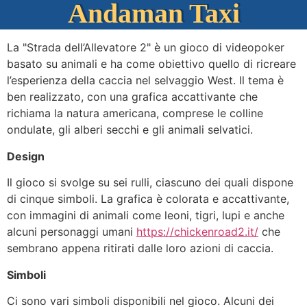
Andaman Taxi
La "Strada dell’Allevatore 2" è un gioco di videopoker
basato su animali e ha come obiettivo quello di ricreare
l’esperienza della caccia nel selvaggio West. Il tema è
ben realizzato, con una grafica accattivante che
richiama la natura americana, comprese le colline
ondulate, gli alberi secchi e gli animali selvatici.
Design
Il gioco si svolge su sei rulli, ciascuno dei quali dispone
di cinque simboli. La grafica è colorata e accattivante,
con immagini di animali come leoni, tigri, lupi e anche
alcuni personaggi umani
https://chickenroad2.it/
che
sembrano appena ritirati dalle loro azioni di caccia.
Simboli
Ci sono vari simboli disponibili nel gioco. Alcuni dei