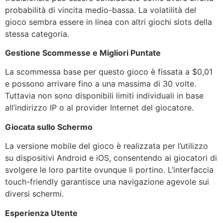
probabilità di vincita medio-bassa. La volatilità del
gioco sembra essere in linea con altri giochi slots della
stessa categoria.
Gestione Scommesse e Migliori Puntate
La scommessa base per questo gioco è fissata a $0,01
e possono arrivare fino a una massima di 30 volte.
Tuttavia non sono disponibili limiti individuali in base
all’indirizzo IP o al provider Internet del giocatore.
Giocata sullo Schermo
La versione mobile del gioco è realizzata per l’utilizzo
su dispositivi Android e iOS, consentendo ai giocatori di
svolgere le loro partite ovunque li portino. L’interfaccia
touch-friendly garantisce una navigazione agevole sui
diversi schermi.
Esperienza Utente