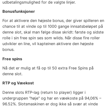
udbetalingsmulighed for de valgte linjer.
Bonusfunksjoner
For at aktivere den højeste bonus, der giver spilleren en
chance til at vinde op til 1000 gange innsatsbeløpet på
denne slot, skal man følge disse skridt: første og sidste
rolle i sin free spin ses som wilds. Når disse fire roller
udvikler en line, vil kapteinen aktivere den højeste
bonus.
Free spins
Nå det er mulig at få op til 50 extra Free Spins på
denne slot.
RTP og Væekost
Denne slots RTP-lag (return to player) ligger i
undergruppen "høje" og har en væekoste på 94,06% –
96.52%. Slotsmaskinen er dog ikke så svær at vinde