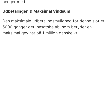
penger med.
Udbetalingen & Maksimal Vindsum
Den maksimale udbetalingsmulighed for denne slot er
5000 ganger det innsatsbeløb, som betyder en
maksimal gevinst på 1 million danske kr.