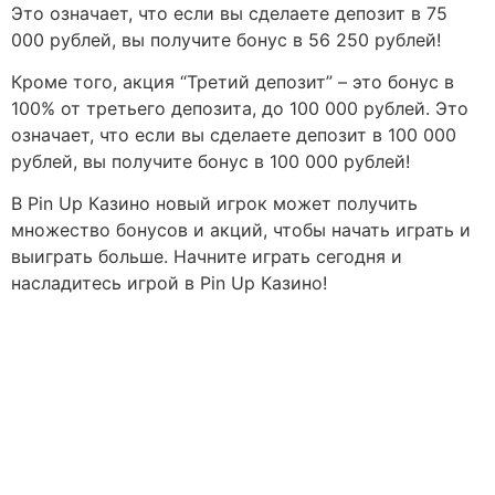
Это означает, что если вы сделаете депозит в 75
000 рублей, вы получите бонус в 56 250 рублей!
Кроме того, акция “Третий депозит” – это бонус в
100% от третьего депозита, до 100 000 рублей. Это
означает, что если вы сделаете депозит в 100 000
рублей, вы получите бонус в 100 000 рублей!
В Pin Up Казино новый игрок может получить
множество бонусов и акций, чтобы начать играть и
выиграть больше. Начните играть сегодня и
насладитесь игрой в Pin Up Казино!