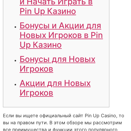
и Начать Играть в
Pin Up Казино
Бонусы и Акции для
Новых Игроков в Pin
Up Казино
Бонусы для Новых
Игроков
Акции для Новых
Игроков
Если вы ищете официальный сайт Pin Up Casino, то
вы на правом пути. В этом обзоре мы рассмотрим
все преимущества и функции этого популярного