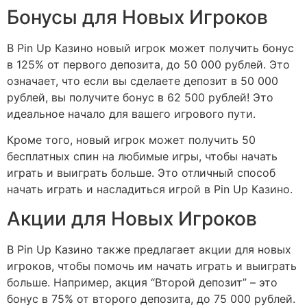
Бонусы для Новых Игроков
В Pin Up Казино новый игрок может получить бонус
в 125% от первого депозита, до 50 000 рублей. Это
означает, что если вы сделаете депозит в 50 000
рублей, вы получите бонус в 62 500 рублей! Это
идеальное начало для вашего игрового пути.
Кроме того, новый игрок может получить 50
бесплатных спин на любимые игры, чтобы начать
играть и выиграть больше. Это отличный способ
начать играть и насладиться игрой в Pin Up Казино.
Акции для Новых Игроков
В Pin Up Казино также предлагает акции для новых
игроков, чтобы помочь им начать играть и выиграть
больше. Например, акция “Второй депозит” – это
бонус в 75% от второго депозита, до 75 000 рублей.