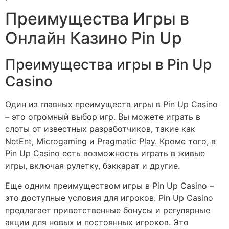
Преимущества Игры в
Онлайн Казино Pin Up
Преимущества игры в Pin Up
Casino
Один из главных преимуществ игры в Pin Up Casino
– это огромный выбор игр. Вы можете играть в
слоты от известных разработчиков, такие как
NetEnt, Microgaming и Pragmatic Play. Кроме того, в
Pin Up Casino есть возможность играть в живые
игры, включая рулетку, бэккарат и другие.
Еще одним преимуществом игры в Pin Up Casino –
это доступные условия для игроков. Pin Up Casino
предлагает приветственные бонусы и регулярные
акции для новых и постоянных игроков. Это